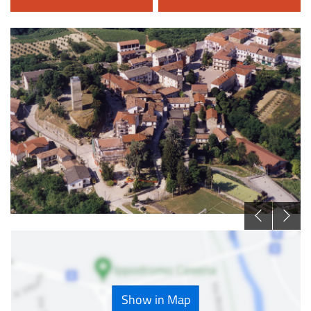
Show in Map