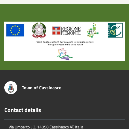
Title
Town of Cassinasco
Contact details
Via Umberto I, 3, 14050 Cassinasco AT, Italia