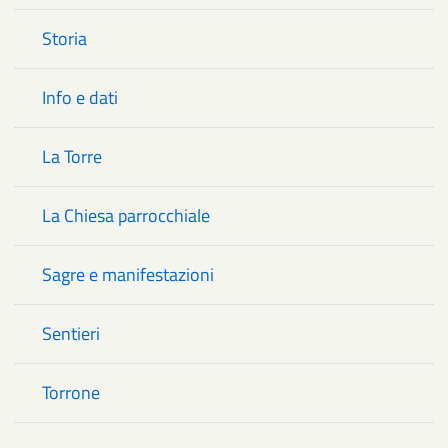
Storia
Info e dati
La Torre
La Chiesa parrocchiale
Sagre e manifestazioni
Sentieri
Torrone