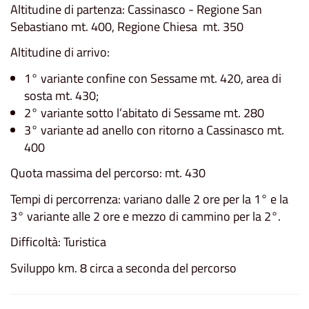
Altitudine di partenza: Cassinasco - Regione San
Sebastiano mt. 400, Regione Chiesa mt. 350
Altitudine di arrivo:
1° variante confine con Sessame mt. 420, area di
sosta mt. 430;
2° variante sotto l’abitato di Sessame mt. 280
3° variante ad anello con ritorno a Cassinasco mt.
400
Quota massima del percorso: mt. 430
Tempi di percorrenza: variano dalle 2 ore per la 1° e la
3° variante alle 2 ore e mezzo di cammino per la 2°.
Difficoltà: Turistica
Sviluppo km. 8 circa a seconda del percorso