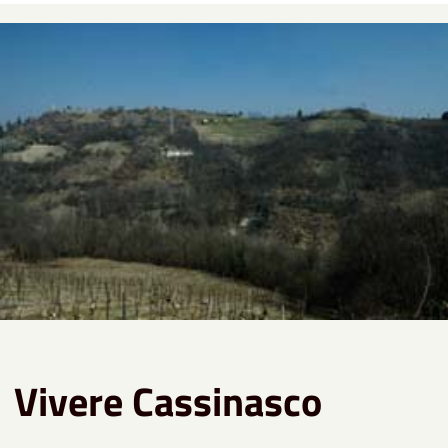
Vivere Cassinasco